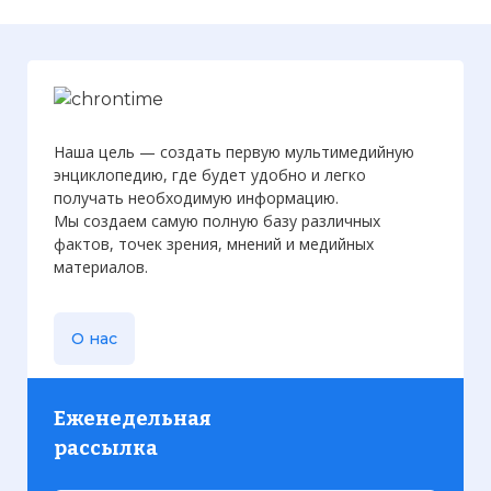
Наша цель — создать первую мультимедийную
энциклопедию, где будет удобно и легко
получать необходимую информацию.
Мы создаем самую полную базу различных
фактов, точек зрения, мнений и медийных
материалов.
О нас
Еженедельная
рассылка