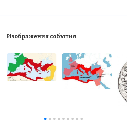
Изображения события