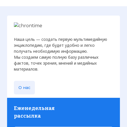
Наша цель — создать первую мультимедийную
энциклопедию, где будет удобно и легко
получать необходимую информацию.
Мы создаем самую полную базу различных
фактов, точек зрения, мнений и медийных
материалов.
О нас
Еженедельная
рассылка