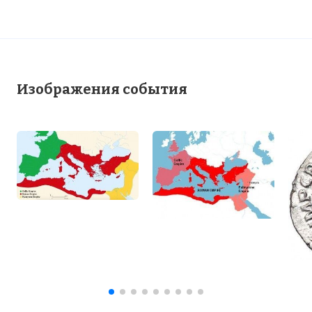
Изображения события