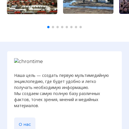
Наша цель — создать первую мультимедийную
энциклопедию, где будет удобно и легко
получать необходимую информацию.
Мы создаем самую полную базу различных
фактов, точек зрения, мнений и медийных
материалов.
О нас