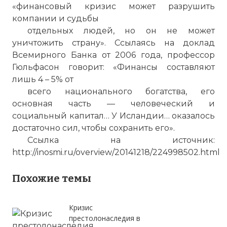
«финансовый кризис может разрушить
компании и судьбы
отдельных людей, но он не может
уничтожить страну». Ссылаясь на доклад
Всемирного Банка от 2006 года, профессор
Гюльфасон говорит: «Финансы составляют
лишь 4 – 5% от
всего национального богатства, его
основная часть — человеческий и
социальный капитал… У Исландии… оказалось
достаточно сил, чтобы сохранить его».
Ссылка на источник:
http://inosmi.ru/overview/20141218/224998502.html
Похожие темы
Кризис
престолонаследия в