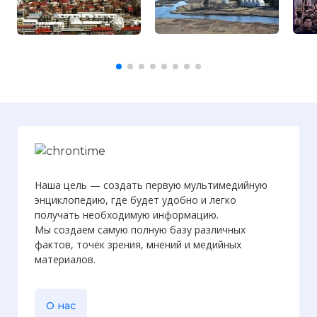
Наша цель — создать первую мультимедийную
энциклопедию, где будет удобно и легко
получать необходимую информацию.
Мы создаем самую полную базу различных
фактов, точек зрения, мнений и медийных
материалов.
О нас