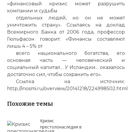
«финансовый кризис может разрушить
компании и судьбы
отдельных людей, но он не может
уничтожить страну». Ссылаясь на доклад
Всемирного Банка от 2006 года, профессор
Гюльфасон говорит: «Финансы составляют
лишь 4 – 5% от
всего национального богатства, его
основная часть — человеческий и
социальный капитал… У Исландии… оказалось
достаточно сил, чтобы сохранить его».
Ссылка на источник:
http://inosmi.ru/overview/20141218/224998502.html
Похожие темы
Кризис
престолонаследия в