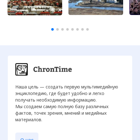
Наша цель — создать первую мультимедийную
энциклопедию, где будет удобно и легко
получать необходимую информацию.
Мы создаем самую полную базу различных
фактов, точек зрения, мнений и медийных
материалов.
О нас