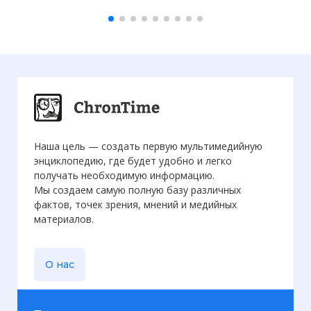
Наша цель — создать первую мультимедийную
энциклопедию, где будет удобно и легко
получать необходимую информацию.
Мы создаем самую полную базу различных
фактов, точек зрения, мнений и медийных
материалов.
О нас