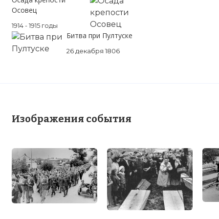
Осовец
1914 - 1915 годы
Битва при Пултуске
26 декабря 1806
Изображения события