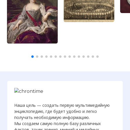
Наша цель — создать первую мультимедийную
энциклопедию, где будет удобно и легко
получать необходимую информацию.
Мы создаем самую полную базу различных
фактов, точек зрения, мнений и медийных