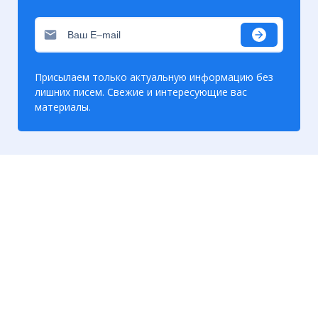
Присылаем только актуальную информацию без
лишних писем. Свежие и интересующие вас
материалы.