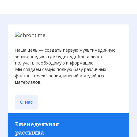
Наша цель — создать первую мультимедийную
энциклопедию, где будет удобно и легко
получать необходимую информацию.
Мы создаем самую полную базу различных
фактов, точек зрения, мнений и медийных
материалов.
О нас
Еженедельная
рассылка