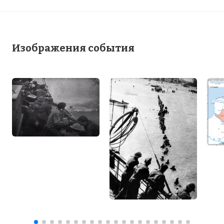
Изображения события