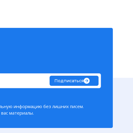
Подписаться
льную информацию без лишних писем.
вас материалы.