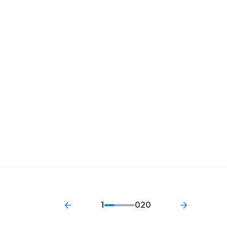
1
020