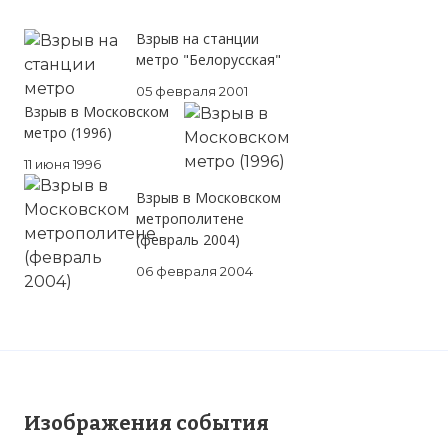
Взрыв на станции
метро "Белорусская"
05 февраля 2001
Взрыв в Московском
метро (1996)
11 июня 1996
Взрыв в Московском
метрополитене
(февраль 2004)
06 февраля 2004
Изображения события