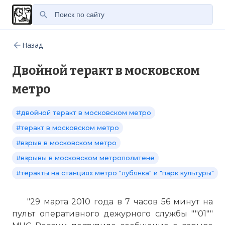
Назад
Двойной теракт в московском
метро
#двойной теракт в московском метро
#теракт в московском метро
#взрыв в московском метро
#взрывы в московском метрополитене
#теракты на станциях метро "лубянка" и "парк культуры"
"29 марта 2010 года в 7 часов 56 минут на
пульт оперативного дежурного службы ""01""