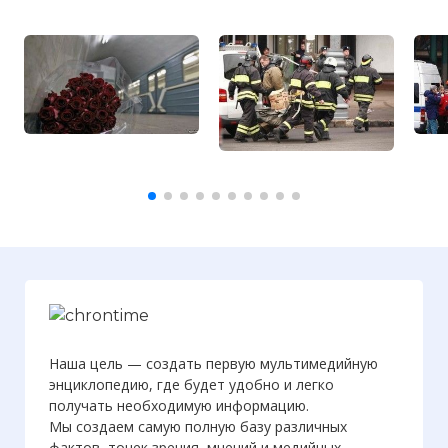
Наша цель — создать первую мультимедийную
энциклопедию, где будет удобно и легко
получать необходимую информацию.
Мы создаем самую полную базу различных
фактов, точек зрения, мнений и медийных