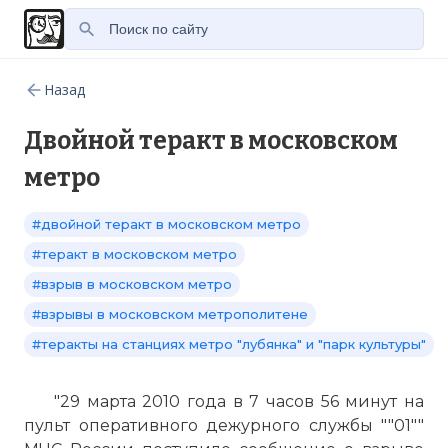
Назад
Двойной теракт в московском
метро
#двойной теракт в московском метро
#теракт в московском метро
#взрыв в московском метро
#взрывы в московском метрополитене
#теракты на станциях метро "лубянка" и "парк культуры"
"29 марта 2010 года в 7 часов 56 минут на
пульт оперативного дежурного службы ""01""