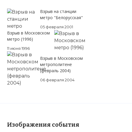
Взрыв на станции
метро "Белорусская"
05 февраля 2001
Взрыв в Московском
метро (1996)
11 июня 1996
Взрыв в Московском
метрополитене
(февраль 2004)
06 февраля 2004
Изображения события