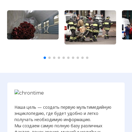
Наша цель — создать первую мультимедийную
энциклопедию, где будет удобно и легко
получать необходимую информацию.
Мы создаем самую полную базу различных
фактов, точек зрения, мнений и медийных