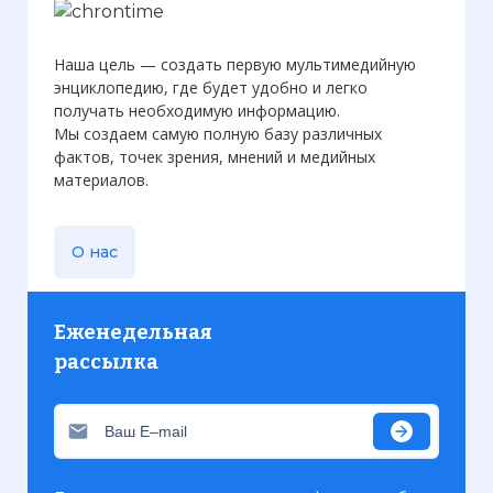
Наша цель — создать первую мультимедийную
энциклопедию, где будет удобно и легко
получать необходимую информацию.
Мы создаем самую полную базу различных
фактов, точек зрения, мнений и медийных
материалов.
О нас
Еженедельная
рассылка