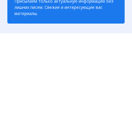
Присылаем только актуальную информацию без
лишних писем. Свежие и интересующие вас
материалы.