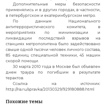
Дополнительные меры безопасности
применялись и в других городах, в частности,
в петербургском и екатеринбургском метро.
По данным Национального
антитеррористического комитета, в
мероприятиях по минимизации и
ликвидации последствий взрывов на
станциях метрополитена было задействовано
свыше одной тысячи человек личного состава,
85 единиц специальной техники, 45 машин
скорой помощи.
30 марта 2010 года в Москве был объявлен
днем траура по погибшим в результате
терактов.
Ссылка на источник:
http://ria.ru/spravka/20130329/929180888.html
Похожие темы