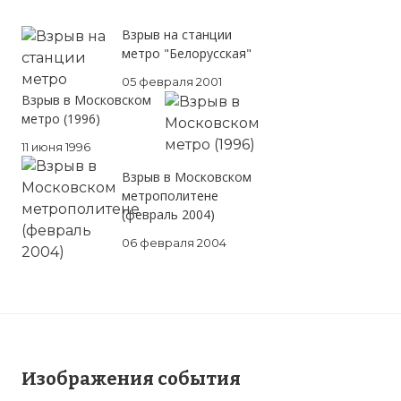
Взрыв на станции
метро "Белорусская"
05 февраля 2001
Взрыв в Московском
метро (1996)
11 июня 1996
Взрыв в Московском
метрополитене
(февраль 2004)
06 февраля 2004
Изображения события