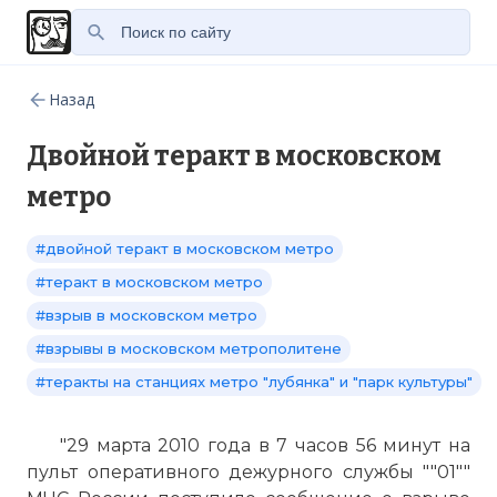
Назад
Двойной теракт в московском
метро
#двойной теракт в московском метро
#теракт в московском метро
#взрыв в московском метро
#взрывы в московском метрополитене
#теракты на станциях метро "лубянка" и "парк культуры"
"29 марта 2010 года в 7 часов 56 минут на
пульт оперативного дежурного службы ""01""