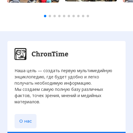
Наша цель — создать первую мультимедийную
энциклопедию, где будет удобно и легко
получать необходимую информацию.
Мы создаем самую полную базу различных
фактов, точек зрения, мнений и медийных
материалов.
О нас