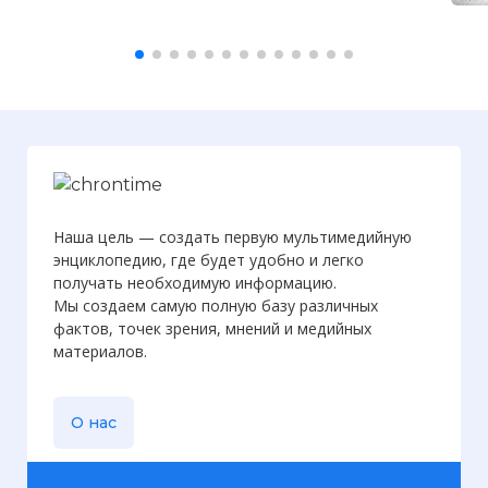
Наша цель — создать первую мультимедийную
энциклопедию, где будет удобно и легко
получать необходимую информацию.
Мы создаем самую полную базу различных
фактов, точек зрения, мнений и медийных
материалов.
О нас