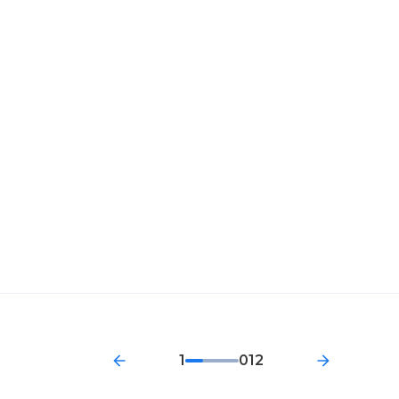
1
012