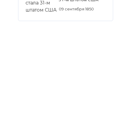
09 сентября 1850