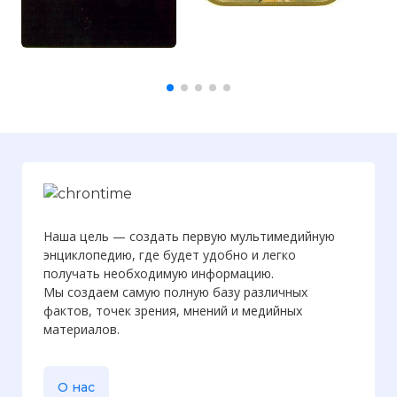
Наша цель — создать первую мультимедийную
энциклопедию, где будет удобно и легко
получать необходимую информацию.
Мы создаем самую полную базу различных
фактов, точек зрения, мнений и медийных
материалов.
О нас