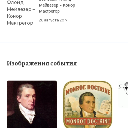
Мейвезер – Конор
Макгрегор
26 августа 2017
Изображения события