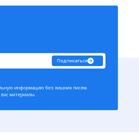
Подписаться
льную информацию без лишних писем.
вас материалы.