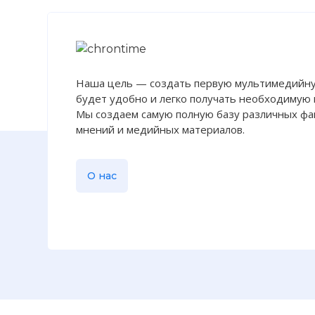
Наша цель — создать первую мультимедийну
будет удобно и легко получать необходимую
Мы создаем самую полную базу различных фак
мнений и медийных материалов.
О нас