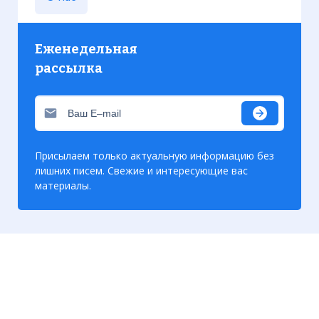
Еженедельная
рассылка
Присылаем только актуальную информацию без
лишних писем. Свежие и интересующие вас
материалы.