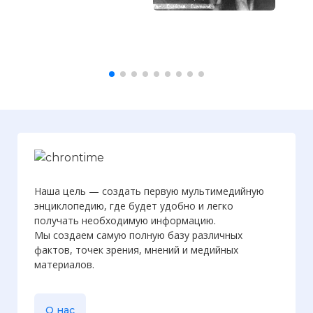
Наша цель — создать первую мультимедийную
энциклопедию, где будет удобно и легко
получать необходимую информацию.
Мы создаем самую полную базу различных
фактов, точек зрения, мнений и медийных
материалов.
О нас