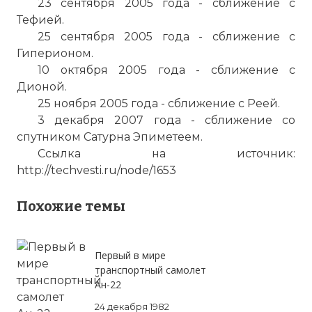
23 сентября 2005 года - сближение с
Тефией.
25 сентября 2005 года - сближение с
Гиперионом.
10 октября 2005 года - сближение с
Дионой.
25 ноября 2005 года - сближение с Реей.
3 декабря 2007 года - сближение со
спутником Сатурна Эпиметеем.
Ссылка на источник:
http://techvesti.ru/node/1653
Похожие темы
Первый в мире
транспортный самолет
Ан-22
24 декабря 1982