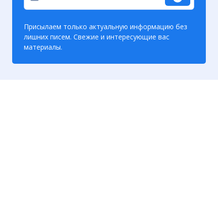
Присылаем только актуальную информацию без
лишних писем. Свежие и интересующие вас
материалы.