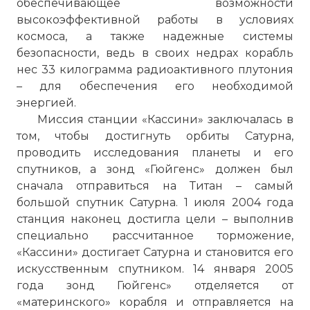
обеспечивающее возможности
высокоэффективной работы в условиях
космоса, а также надежные системы
безопасности, ведь в своих недрах корабль
нес 33 килограмма радиоактивного плутония
– для обеспечения его необходимой
энергией.
Миссия станции «Кассини» заключалась в
том, чтобы достигнуть орбиты Сатурна,
проводить исследования планеты и его
спутников, а зонд «Гюйгенс» должен был
сначала отправиться на Титан – самый
большой спутник Сатурна. 1 июля 2004 года
станция наконец достигла цели – выполнив
специально рассчитанное торможение,
«Кассини» достигает Сатурна и становится его
искусственным спутником. 14 января 2005
года зонд Гюйгенс» отделяется от
«материнского» корабля и отправляется на