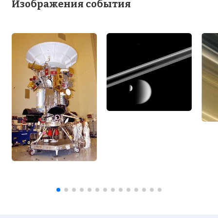
Изображения события