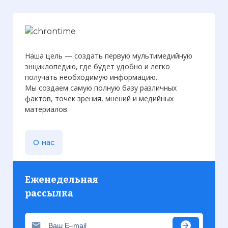
Наша цель — создать первую мультимедийную
энциклопедию, где будет удобно и легко
получать необходимую информацию.
Мы создаем самую полную базу различных
фактов, точек зрения, мнений и медийных
материалов.
О нас
Еженедельная
рассылка