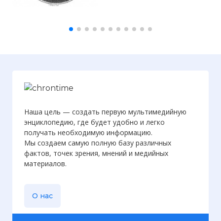
астероидов
Наша цель — создать первую мультимедийную
энциклопедию, где будет удобно и легко
получать необходимую информацию.
Мы создаем самую полную базу различных
фактов, точек зрения, мнений и медийных
материалов.
О нас