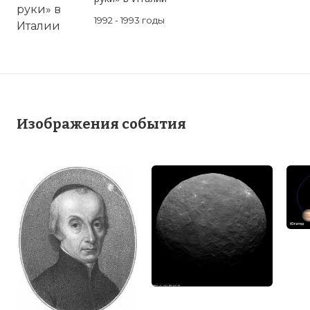
1992 - 1993 годы
Изображения события
☓