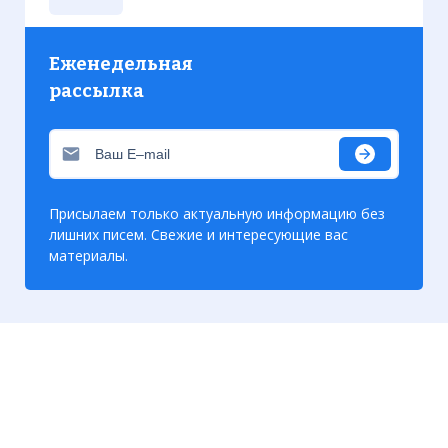
Еженедельная
рассылка
Присылаем только актуальную информацию без
лишних писем. Свежие и интересующие вас
материалы.