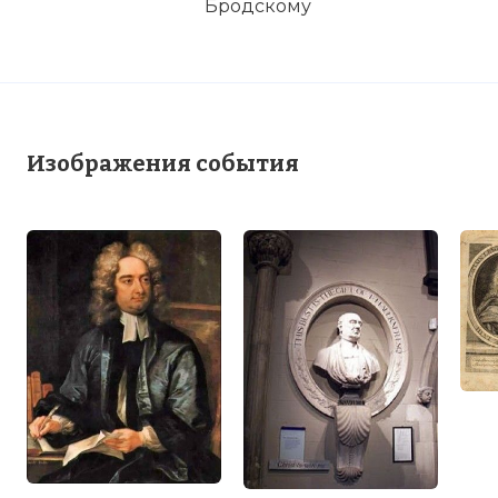
Изображения события