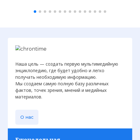
Наша цель — создать первую мультимедийную
энциклопедию, где будет удобно и легко
получать необходимую информацию.
Мы создаем самую полную базу различных
фактов, точек зрения, мнений и медийных
материалов.
О нас