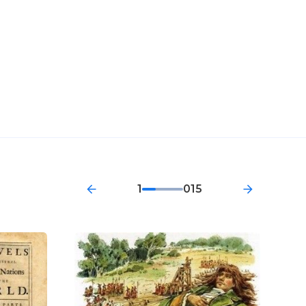
1
015