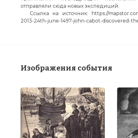
отправляли сюда новых экспедиций.
Ссылка на источник: https://mapstor.com/
2013-24th-june-1497-john-cabot-discovered-th
Изображения события