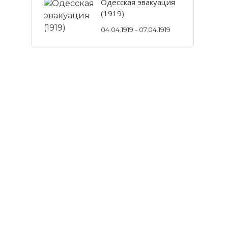
Одесская эвакуация
(1919)
04.04.1919 - 07.04.1919