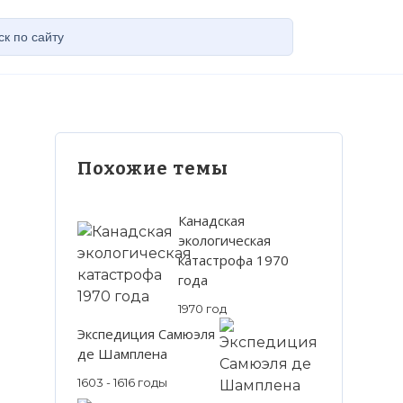
Похожие темы
Канадская
экологическая
катастрофа 1970
года
1970 год
Экспедиция Самюэля
де Шамплена
1603 - 1616 годы