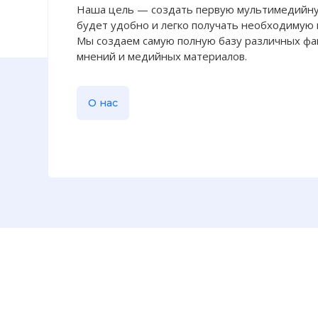
Наша цель — создать первую мультимедийну
будет удобно и легко получать необходимую
Мы создаем самую полную базу различных фак
мнений и медийных материалов.
О нас