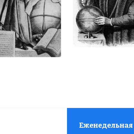
Еженедельная