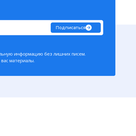
Подписаться
льную информацию без лишних писем.
вас материалы.