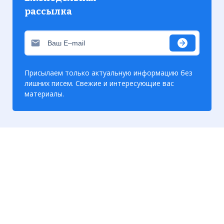
рассылка
Присылаем только актуальную информацию без
лишних писем. Свежие и интересующие вас
материалы.