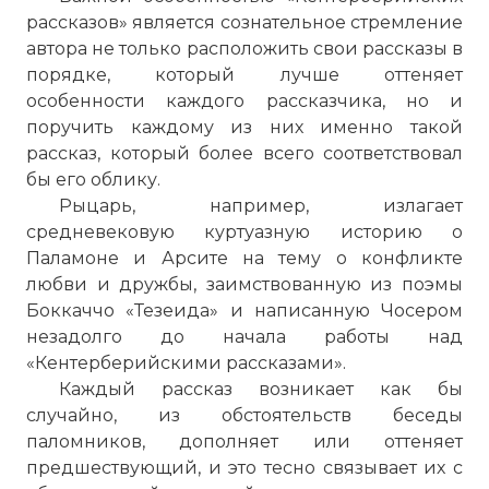
рассказов» является сознательное стремление
автора не только расположить свои рассказы в
порядке, который лучше оттеняет
особенности каждого рассказчика, но и
поручить каждому из них именно такой
рассказ, который более всего соответствовал
бы его облику.
Рыцарь, например, излагает
средневековую куртуазную историю о
Паламоне и Арсите на тему о конфликте
любви и дружбы, заимствованную из поэмы
Боккаччо «Тезеида» и написанную Чосером
незадолго до начала работы над
«Кентерберийскими рассказами».
Каждый рассказ возникает как бы
случайно, из обстоятельств беседы
паломников, дополняет или оттеняет
предшествующий, и это тесно связывает их с