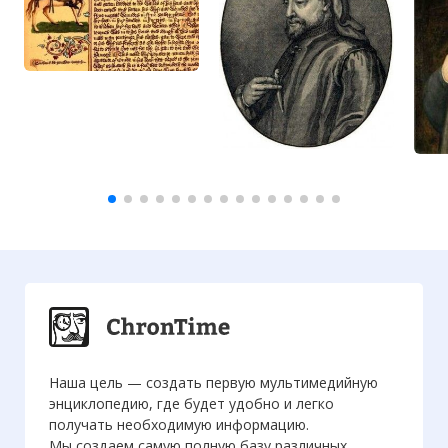
Наша цель — создать первую мультимедийную
энциклопедию, где будет удобно и легко
получать необходимую информацию.
Мы создаем самую полную базу различных