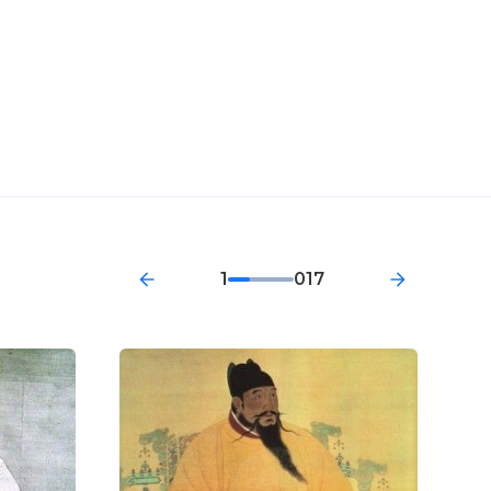
1
017