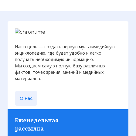
Наша цель — создать первую мультимедийную
энциклопедию, где будет удобно и легко
получать необходимую информацию.
Мы создаем самую полную базу различных
фактов, точек зрения, мнений и медийных
материалов.
О нас
Еженедельная
рассылка