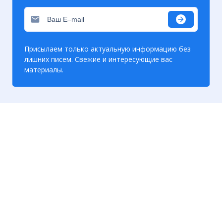
Присылаем только актуальную информацию без
лишних писем. Свежие и интересующие вас
материалы.