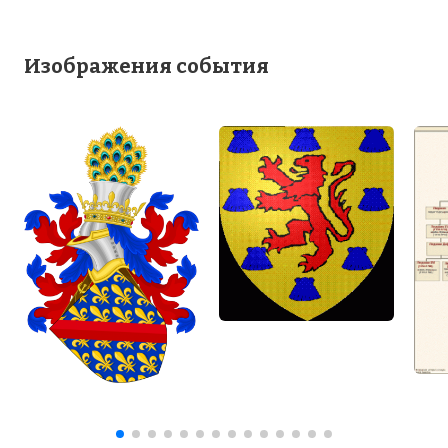
Изображения события