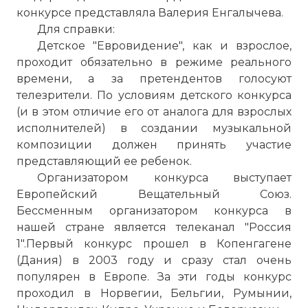
конкурсе представляла Валерия Енгалычева.
Для справки:
Детское "Евровидение", как и взрослое,
проходит обязательно в режиме реального
времени, а за претендентов голосуют
телезрители. По условиям детского конкурса
(и в этом отличие его от аналога для взрослых
исполнителей) в создании музыкальной
композиции должен принять участие
представляющий ее ребенок.
Организатором конкурса выступает
Европейский Вещательный Союз.
Бессменным организатором конкурса в
нашей стране является телеканал "Россия
1".Первый конкурс прошел в Копенгагене
(Дания) в 2003 году и сразу стал очень
популярен в Европе. За эти годы конкурс
проходил в Норвегии, Бельгии, Румынии,