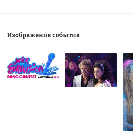
Изображения события