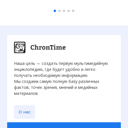
Наша цель — создать первую мультимедийную
энциклопедию, где будет удобно и легко
получать необходимую информацию.
Мы создаем самую полную базу различных
фактов, точек зрения, мнений и медийных
материалов.
О нас