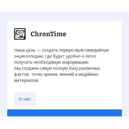
Наша цель — создать первую мультимедийную
энциклопедию, где будет удобно и легко
получать необходимую информацию.
Мы создаем самую полную базу различных
фактов, точек зрения, мнений и медийных
материалов.
О нас
Еженедельная
рассылка