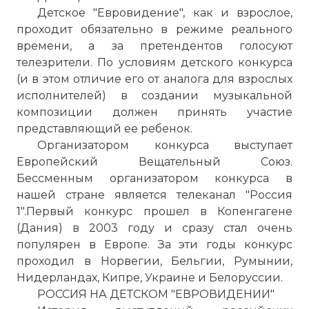
Детское "Евровидение", как и взрослое,
проходит обязательно в режиме реального
времени, а за претендентов голосуют
телезрители. По условиям детского конкурса
(и в этом отличие его от аналога для взрослых
исполнителей) в создании музыкальной
композиции должен принять участие
представляющий ее ребенок.
Организатором конкурса выступает
Европейский Вещательный Союз.
Бессменным организатором конкурса в
нашей стране является телеканал "Россия
1".Первый конкурс прошел в Копенгагене
(Дания) в 2003 году и сразу стал очень
популярен в Европе. За эти годы конкурс
проходил в Норвегии, Бельгии, Румынии,
Нидерландах, Кипре, Украине и Белоруссии.
РОССИЯ НА ДЕТСКОМ "ЕВРОВИДЕНИИ"