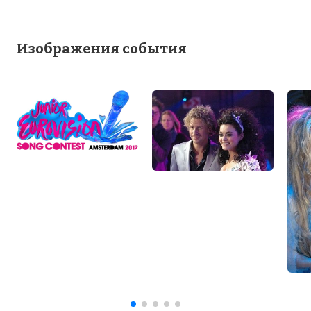
Изображения события