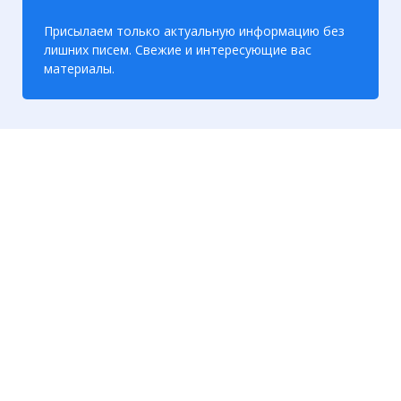
Присылаем только актуальную информацию без
лишних писем. Свежие и интересующие вас
материалы.