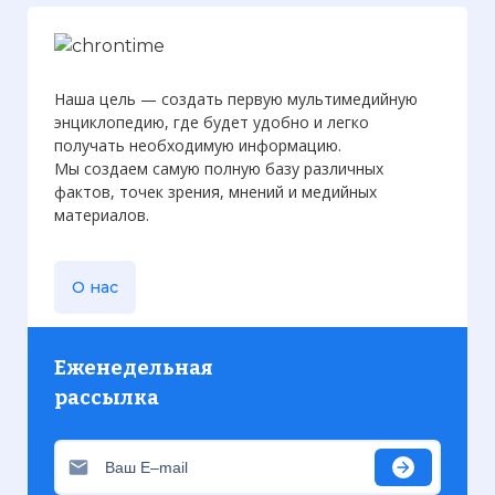
Наша цель — создать первую мультимедийную
энциклопедию, где будет удобно и легко
получать необходимую информацию.
Мы создаем самую полную базу различных
фактов, точек зрения, мнений и медийных
материалов.
О нас
Еженедельная
рассылка