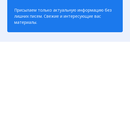
Присылаем только актуальную информацию без
лишних писем. Свежие и интересующие вас
материалы.