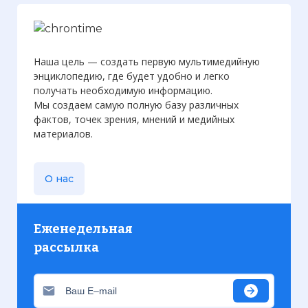
Наша цель — создать первую мультимедийную
энциклопедию, где будет удобно и легко
получать необходимую информацию.
Мы создаем самую полную базу различных
фактов, точек зрения, мнений и медийных
материалов.
О нас
Еженедельная
рассылка