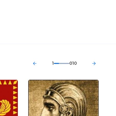
1
010