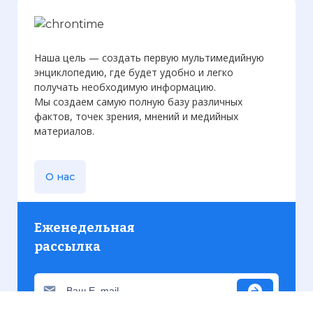
Наша цель — создать первую мультимедийную
энциклопедию, где будет удобно и легко
получать необходимую информацию.
Мы создаем самую полную базу различных
фактов, точек зрения, мнений и медийных
материалов.
О нас
Еженедельная
рассылка