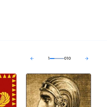
1
010