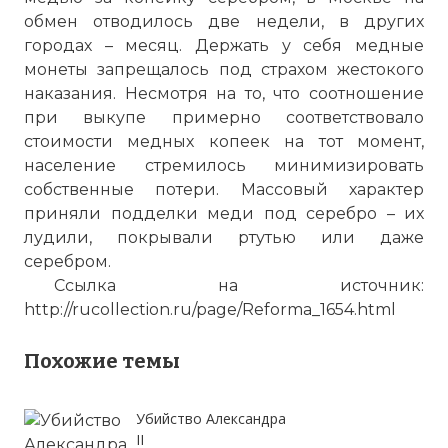
обмен отводилось две недели, в других
городах – месяц. Держать у себя медные
монеты запрещалось под страхом жестокого
наказания. Несмотря на то, что соотношение
при выкупе примерно соответствовало
стоимости медных копеек на тот момент,
население стремилось минимизировать
собственные потери. Массовый характер
приняли подделки меди под серебро – их
лудили, покрывали ртутью или даже
серебром.
Ссылка на источник:
http://rucollection.ru/page/Reforma_1654.html
Похожие темы
Убийство Александра
II