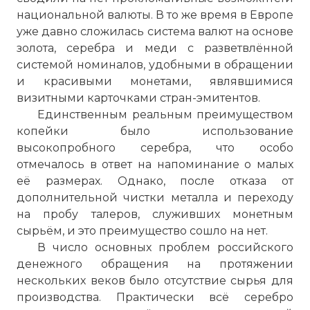
национальной валюты. В то же время в Европе
уже давно сложилась система валют на основе
золота, серебра и меди с разветвлённой
системой номиналов, удобными в обращении
и красивыми монетами, являвшимися
визитными карточками стран-эмитентов.
Единственным реальным преимуществом
копейки было использование
высокопробного серебра, что особо
отмечалось в ответ на напоминание о малых
её размерах. Однако, после отказа от
дополнительной чистки металла и переходу
на пробу талеров, служивших монетным
сырьём, и это преимущество сошло на нет.
В число основных проблем российского
денежного обращения на протяжении
нескольких веков было отсутствие сырья для
производства. Практически всё серебро