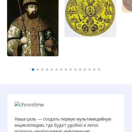
Наша цель — создать первую мультимедийную
энциклопедию, где будет удобно и легко
получать необходимую информацию.