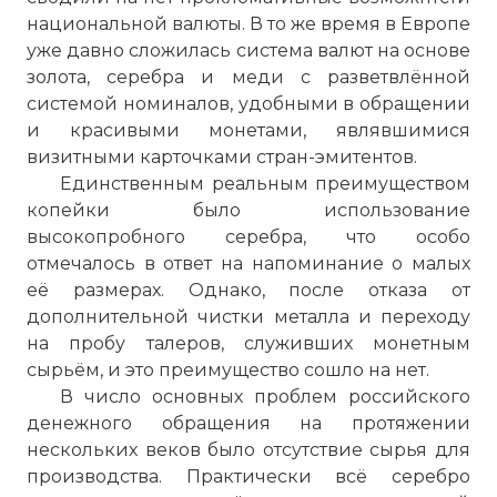
национальной валюты. В то же время в Европе
уже давно сложилась система валют на основе
золота, серебра и меди с разветвлённой
системой номиналов, удобными в обращении
и красивыми монетами, являвшимися
визитными карточками стран-эмитентов.
Единственным реальным преимуществом
копейки было использование
высокопробного серебра, что особо
отмечалось в ответ на напоминание о малых
её размерах. Однако, после отказа от
дополнительной чистки металла и переходу
на пробу талеров, служивших монетным
сырьём, и это преимущество сошло на нет.
В число основных проблем российского
денежного обращения на протяжении
нескольких веков было отсутствие сырья для
производства. Практически всё серебро