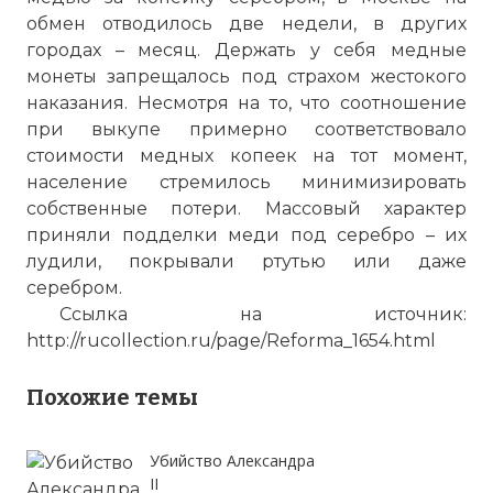
обмен отводилось две недели, в других
городах – месяц. Держать у себя медные
монеты запрещалось под страхом жестокого
наказания. Несмотря на то, что соотношение
при выкупе примерно соответствовало
стоимости медных копеек на тот момент,
население стремилось минимизировать
собственные потери. Массовый характер
приняли подделки меди под серебро – их
лудили, покрывали ртутью или даже
серебром.
Ссылка на источник:
http://rucollection.ru/page/Reforma_1654.html
Похожие темы
Убийство Александра
II