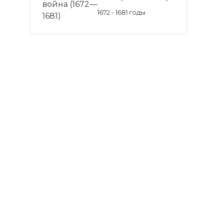
1672 - 1681 годы