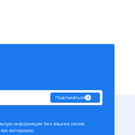
Подписаться
льную информацию без лишних писем.
вас материалы.