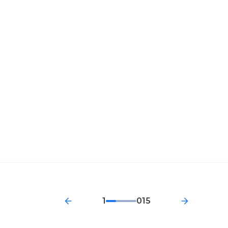
1
015