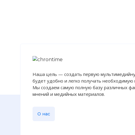
Наша цель — создать первую мультимедийну
будет удобно и легко получать необходимую
Мы создаем самую полную базу различных фак
мнений и медийных материалов.
О нас