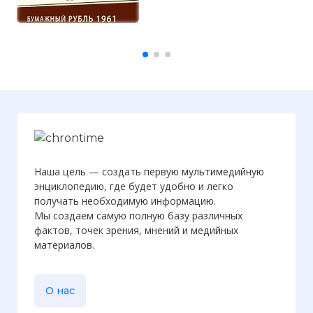
Наша цель — создать первую мультимедийную
энциклопедию, где будет удобно и легко
получать необходимую информацию.
Мы создаем самую полную базу различных
фактов, точек зрения, мнений и медийных
материалов.
О нас