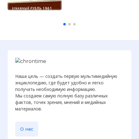
Наша цель — создать первую мультимедийную
энциклопедию, где будет удобно и легко
получать необходимую информацию.
Мы создаем самую полную базу различных
фактов, точек зрения, мнений и медийных
материалов.
О нас