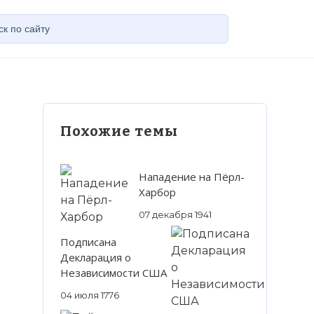
Похожие темы
Нападение на Пёрл-
Харбор
07 декабря 1941
Подписана
Декларация о
Независимости США
04 июля 1776