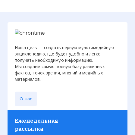
Наша цель — создать первую мультимедийную
энциклопедию, где будет удобно и легко
получать необходимую информацию.
Мы создаем самую полную базу различных
фактов, точек зрения, мнений и медийных
материалов.
О нас
Еженедельная
рассылка