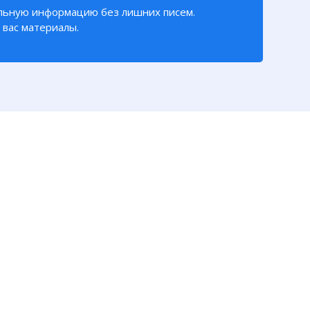
льную информацию без лишних писем.
вас материалы.