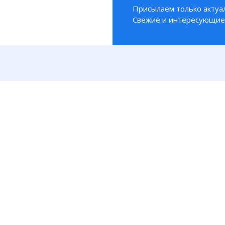
Присылаем только актуа
Свежие и интересующие 