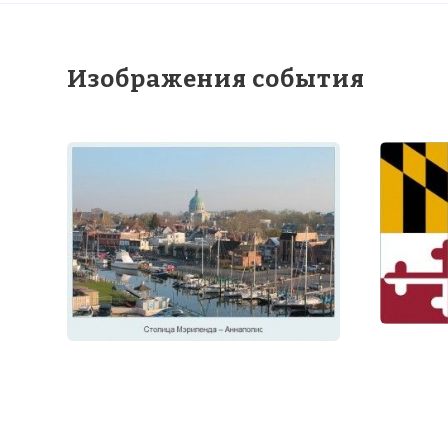
Изображения события