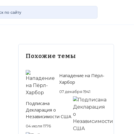
Похожие темы
Нападение на Пёрл-
Харбор
07 декабря 1941
Подписана
Декларация о
Независимости США
04 июля 1776