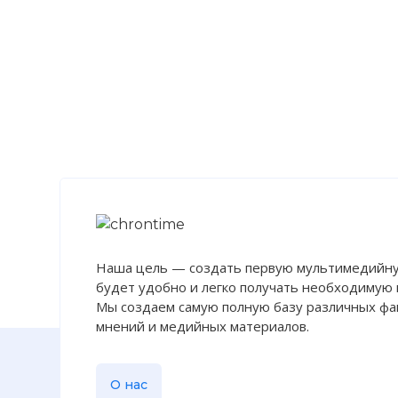
Наша цель — создать первую мультимедийну
будет удобно и легко получать необходимую
Мы создаем самую полную базу различных фак
мнений и медийных материалов.
О нас