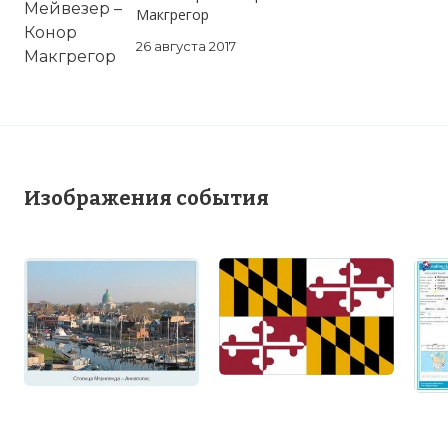
Макгрегор
26 августа 2017
Изображения события