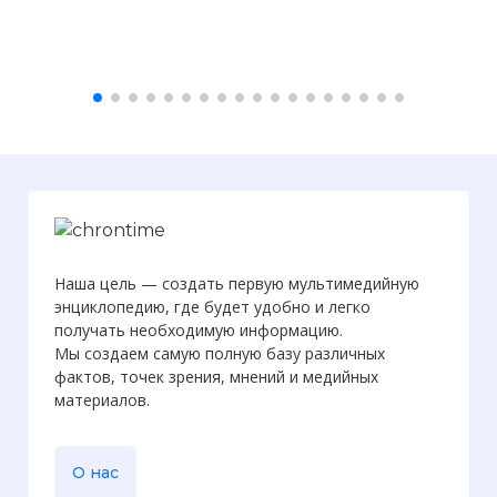
☓
Наша цель — создать первую мультимедийную
энциклопедию, где будет удобно и легко
получать необходимую информацию.
Мы создаем самую полную базу различных
фактов, точек зрения, мнений и медийных
материалов.
О нас