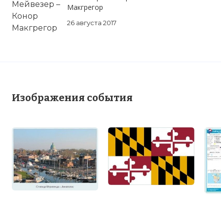
Макгрегор
26 августа 2017
Изображения события