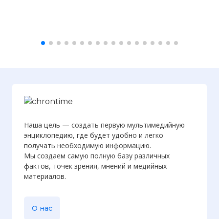
☓
Наша цель — создать первую мультимедийную
энциклопедию, где будет удобно и легко
получать необходимую информацию.
Мы создаем самую полную базу различных
фактов, точек зрения, мнений и медийных
материалов.
О нас