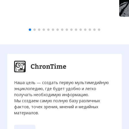
Наша цель — создать первую мультимедийную
энциклопедию, где будет удобно и легко
получать необходимую информацию.
Мы создаем самую полную базу различных
фактов, точек зрения, мнений и медийных
материалов.