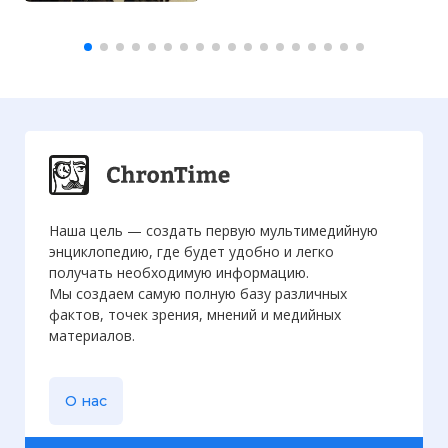
Наша цель — создать первую мультимедийную
энциклопедию, где будет удобно и легко
получать необходимую информацию.
Мы создаем самую полную базу различных
фактов, точек зрения, мнений и медийных
материалов.
О нас