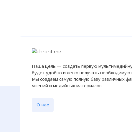
Наша цель — создать первую мультимедийну
будет удобно и легко получать необходимую
Мы создаем самую полную базу различных фак
мнений и медийных материалов.
О нас