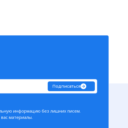
Подписаться
льную информацию без лишних писем.
вас материалы.