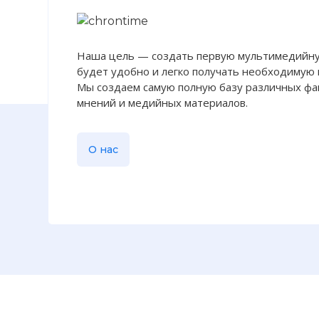
☓
Наша цель — создать первую мультимедийну
будет удобно и легко получать необходимую
Мы создаем самую полную базу различных фак
мнений и медийных материалов.
О нас