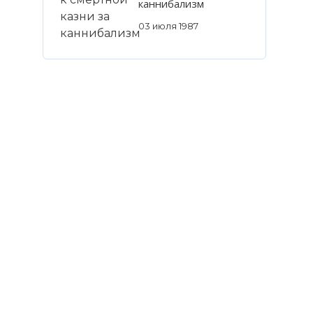
каннибализм
03 июля 1987