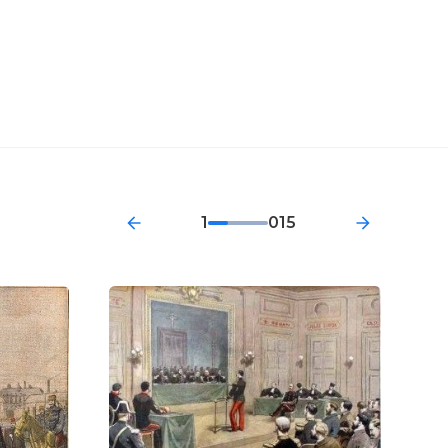
1
015