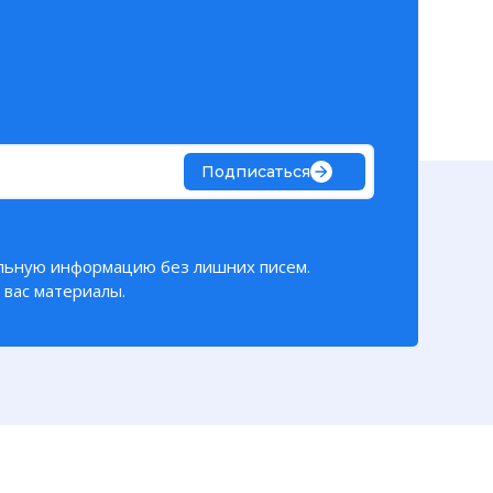
Подписаться
льную информацию без лишних писем.
вас материалы.