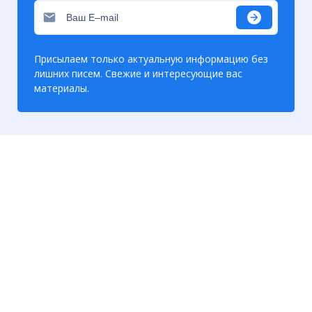
☓
Присылаем только актуальную информацию без
лишних писем. Свежие и интересующие вас
материалы.