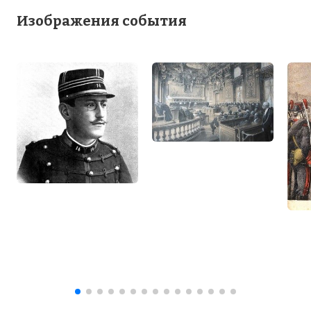
Изображения события