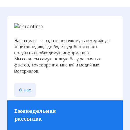
Наша цель — создать первую мультимедийную
энциклопедию, где будет удобно и легко
получать необходимую информацию.
Мы создаем самую полную базу различных
фактов, точек зрения, мнений и медийных
материалов.
О нас
Еженедельная
рассылка